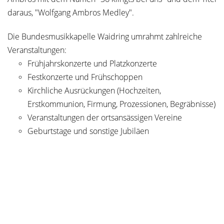
daraus, "Wolfgang Ambros Medley".
Die Bundesmusikkapelle Waidring umrahmt zahlreiche
Veranstaltungen:
Frühjahrskonzerte und Platzkonzerte
Festkonzerte und Frühschoppen
Kirchliche Ausrückungen (Hochzeiten,
Erstkommunion, Firmung, Prozessionen, Begräbnisse)
Veranstaltungen der ortsansässigen Vereine
Geburtstage und sonstige Jubiläen