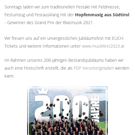
Sonntags laden wir zum traditionellen Festakt mit Feldmesse,
Festumzug und Festausklang mit der
Hopfenmusig
aus Südtirol
- Gewinner des Grand Prix der Blasmusik 2021.
Wir freuen uns auf ein unvergessliches Jubiläumsfest mit
EUCH
.
Tickets und weitere Informationen unter
www.musikfest2023.at
Im Rahmen unseres 200-jährigen Bestandsjubiläums haben wir
auch eine Festschrift erstellt, die als
PDF heruntergeladen
werden
kann.